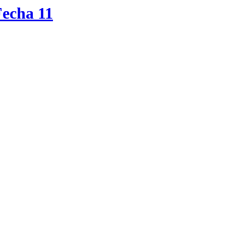
Fecha 11