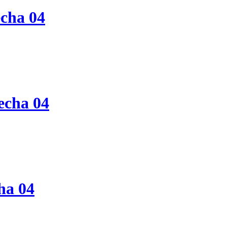
cha 04
echa 04
ha 04