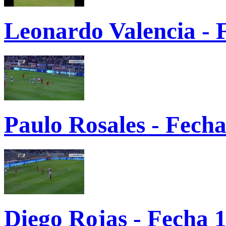
Leonardo Valencia - 
Paulo Rosales - Fech
Diego Rojas - Fecha 