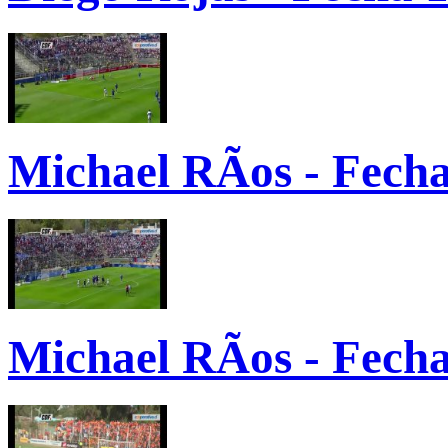
Michael RÃ­os - Fecha
Michael RÃ­os - Fecha