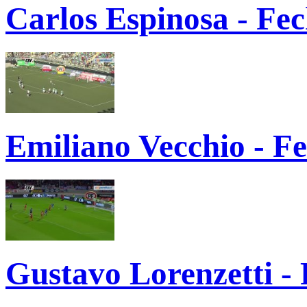
Carlos Espinosa - Fe
Emiliano Vecchio - F
Gustavo Lorenzetti -