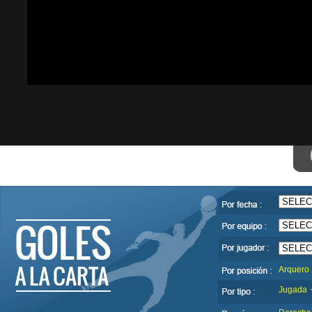
Arquero
Jugada