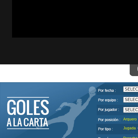
Arquero
Jugada