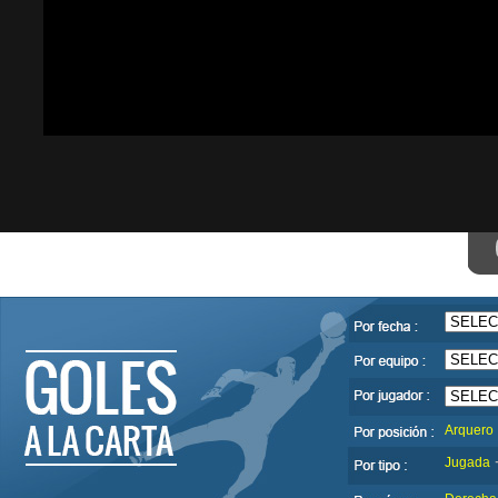
Arquero
Jugada