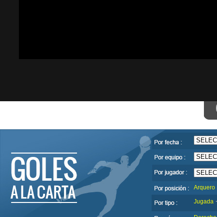
Arquero
Jugada