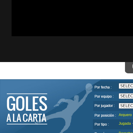
Arquero
Jugada