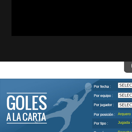
Arquero
Jugada