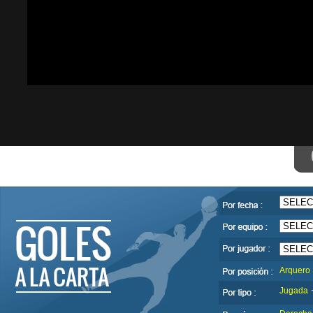
Arquero
Jugada