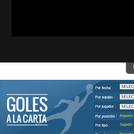
Arquero
Jugada