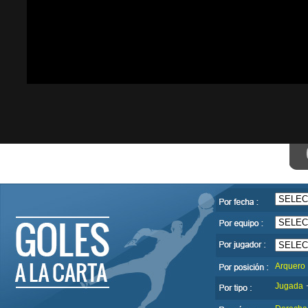
Arquero
Jugada