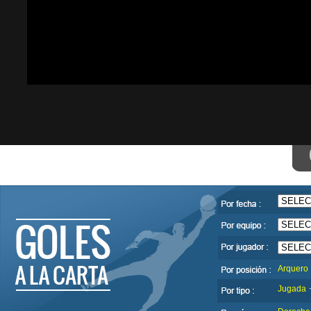
Arquero
Jugada