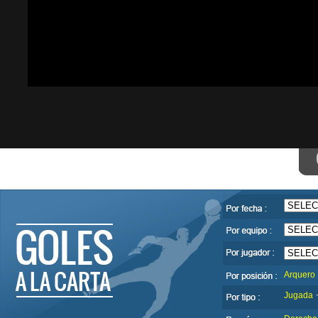
Arquero
Jugada