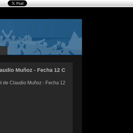
audio Muñoz - Fecha 12 C
l de Claudio Muñoz - Fecha 12