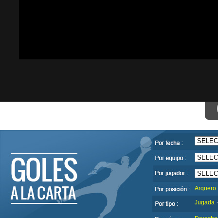
Arquero
Jugada