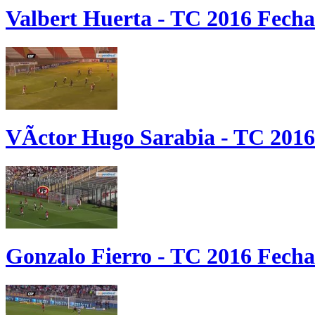
Valbert Huerta - TC 2016 Fecha
VÃ­ctor Hugo Sarabia - TC 2016
Gonzalo Fierro - TC 2016 Fecha