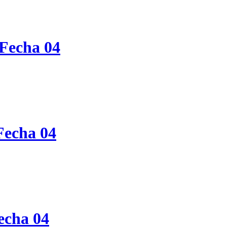
Fecha 04
Fecha 04
echa 04