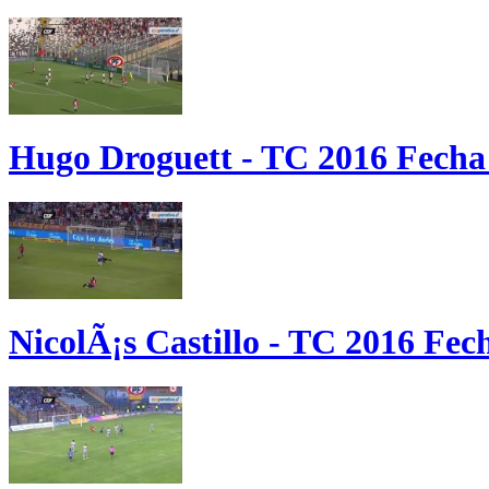
Hugo Droguett - TC 2016 Fecha
NicolÃ¡s Castillo - TC 2016 Fech