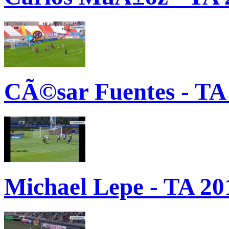
CÃ©sar Fuentes - TA
Michael Lepe - TA 20