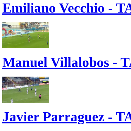
Emiliano Vecchio - T
Manuel Villalobos - 
Javier Parraguez - T