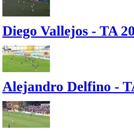
Diego Vallejos - TA 2
Alejandro Delfino - 