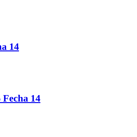
ha 14
6 Fecha 14