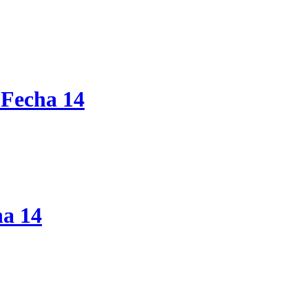
 Fecha 14
ha 14