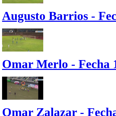
Augusto Barrios - Fe
Omar Merlo - Fecha 
Omar Zalazar - Fech