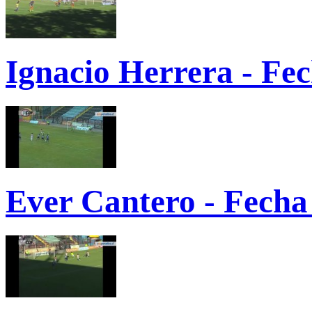
Ignacio Herrera - Fe
Ever Cantero - Fecha