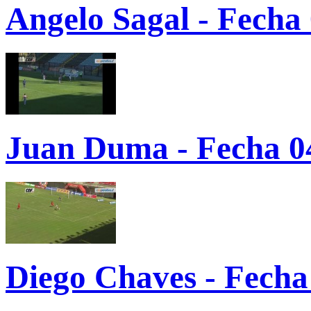
Angelo Sagal - Fecha
Juan Duma - Fecha 0
Diego Chaves - Fecha