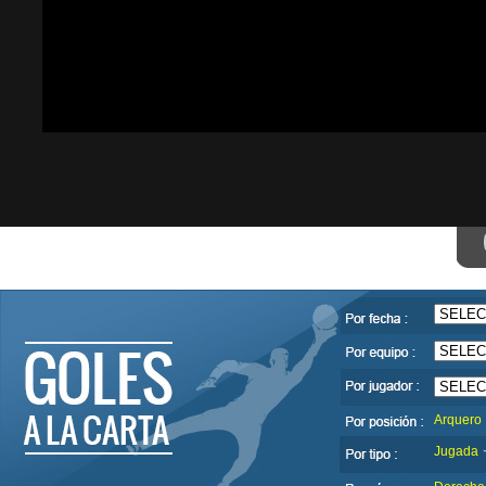
Arquero
Jugada