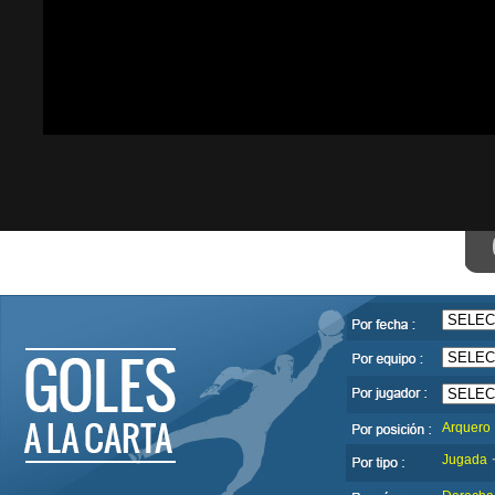
Arquero
Jugada