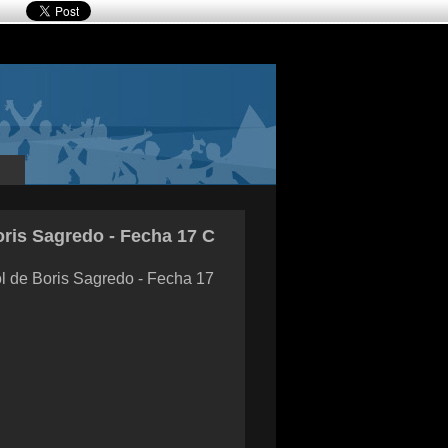
ris Sagredo - Fecha 17 C
l de Boris Sagredo - Fecha 17