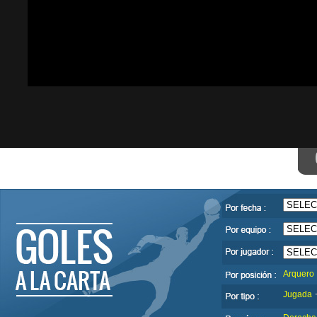
Arquero
Jugada