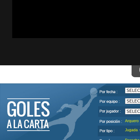
Arquero
Jugada