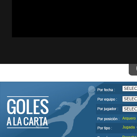
Arquero
Jugada