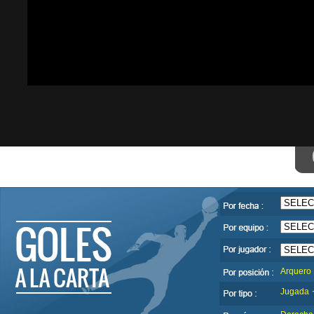
Arquero
Jugada