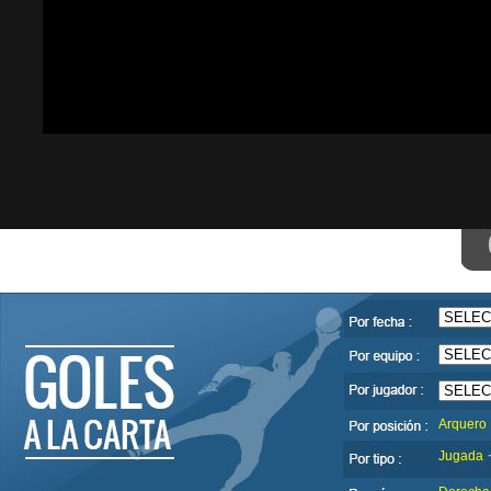
Arquero
Jugada