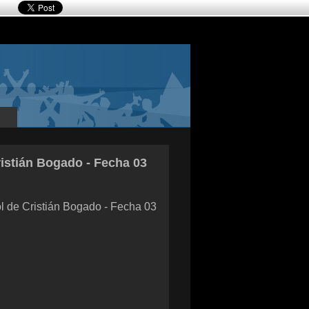
istián Bogado - Fecha 03
l de Cristián Bogado - Fecha 03